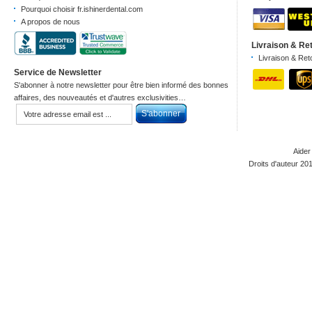
Pourquoi choisir fr.ishinerdental.com
A propos de nous
Livraison & Re
Livraison & Ret
Service de Newsletter
S'abonner à notre newsletter pour être bien informé des bonnes
affaires, des nouveautés et d'autres exclusivities…
Aider
Droits d'auteur 20