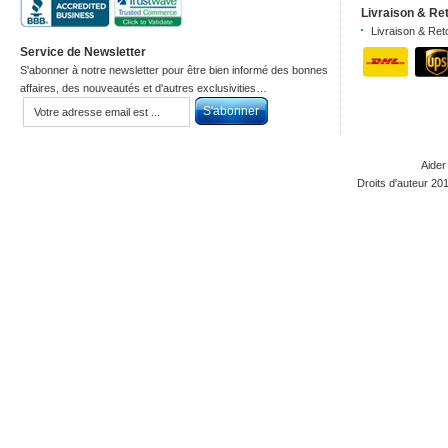
Livraison & Re
Livraison & Ret
Service de Newsletter
S'abonner à notre newsletter pour être bien informé des bonnes
affaires, des nouveautés et d'autres exclusivities…
Aider
Droits d'auteur 20