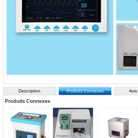
Description
Produits Connexes
Avis
Produits Connexes