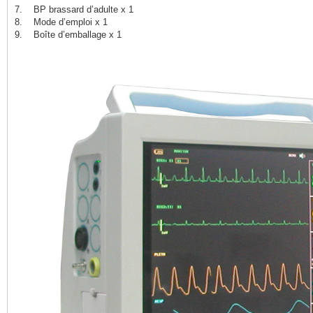
7. BP brassard d’adulte x 1
8. Mode d’emploi x 1
9. Boîte d’emballage x 1