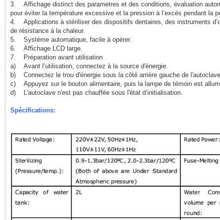
3. Affichage distinct des parametres et des conditions, évaluation auto
pour éviter la température excessive et la pression à l’excès pendant la pér
4. Applications à stériliser des dispositifs dentaires, des instruments d’
de résistance à la chaleur.
5. Système automatique, facile à opérer.
6. Affichage LCD large.
7. Préparation avant utilisation
a) Avant l’utilisation, connectez à la source d'énergie.
b) Connectez le trou d'énergie sous la côté arrière gauche de l'autoclave 
c) Appuyez sur le bouton alimentaire, puis la lampe de témoin est allum
d) L'autoclave n'est pas chauffée sous l'état d’initialisation.
Spécifications: