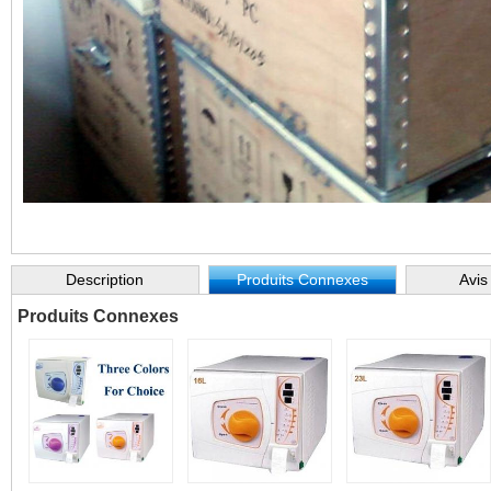
Description
Produits Connexes
Avis
Produits Connexes