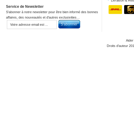
Livraison & Ret
Service de Newsletter
S'abonner à notre newsletter pour être bien informé des bonnes
affaires, des nouveautés et d'autres exclusivities…
Aider
Droits d'auteur 20