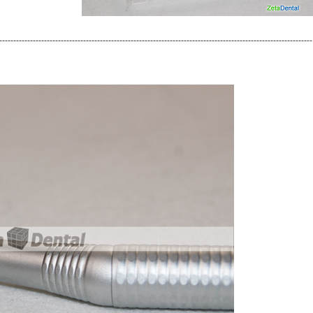
----------------------------------------------------------------------------------------------------------------