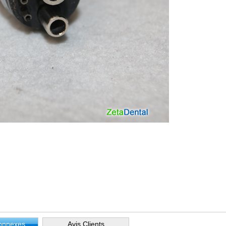
Connexes
Avis Clients