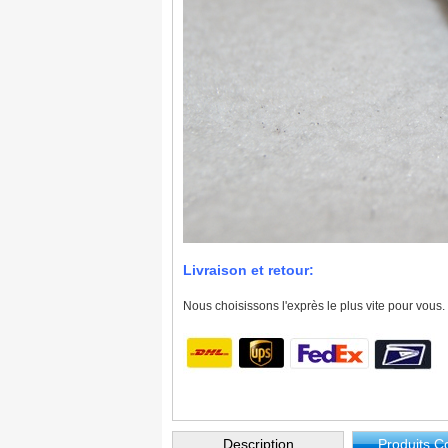
Livraison et retour:
Nous choisissons l'exprès le plus vite pour vous.
Description
Produits 